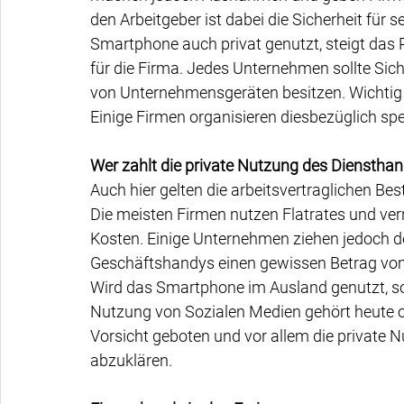
den Arbeitgeber ist dabei die Sicherheit für 
Smartphone auch privat genutzt, steigt das 
für die Firma. Jedes Unternehmen sollte Sic
von Unternehmensgeräten besitzen. Wichtig da
Einige Firmen organisieren diesbezüglich sp
Wer zahlt die private Nutzung des Dienstha
Auch hier gelten die arbeitsvertraglichen Be
Die meisten Firmen nutzen Flatrates und ver
Kosten. Einige Unternehmen ziehen jedoch de
Geschäftshandys einen gewissen Betrag vo
Wird das Smartphone im Ausland genutzt, sollt
Nutzung von Sozialen Medien gehört heute of
Vorsicht geboten und vor allem die private 
abzuklären.