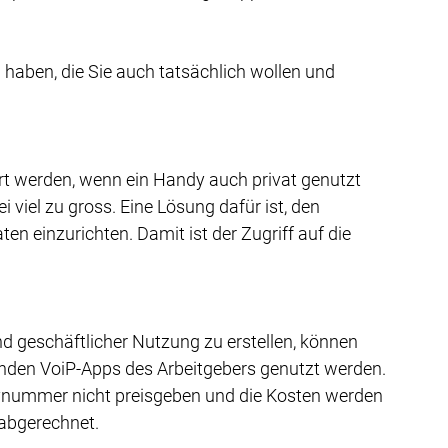
 haben, die Sie auch tatsächlich wollen und 
rt werden, wenn ein Handy auch privat genutzt 
 viel zu gross. Eine Lösung dafür ist, den 
 einzurichten. Damit ist der Zugriff auf die 
d geschäftlicher Nutzung zu erstellen, können 
enden VoiP-Apps des Arbeitgebers genutzt werden. 
ynummer nicht preisgeben und die Kosten werden 
 abgerechnet.