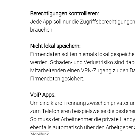
Berechtigungen kontrollieren:
Jede App soll nur die Zugriffsberechtigungen
brauchen.
Nicht lokal speichern:
Firmendaten sollten niemals lokal gespeiche
werden. Schaden- und Verlustrisiko sind dabei
Mitarbeitenden einen VPN-Zugang zu den Daten
Firmendaten gesichert.
VoiP Apps:
Um eine klare Trennung zwischen privater un
zum Telefonieren beispielsweise die besteh
So muss der Arbeitnehmer die private Hand
ebenfalls automatisch über den Arbeitgeber
Mobilfunk