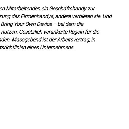
 den Mitarbeitenden ein Geschäftshandy zur 
zung des Firmenhandys, andere verbieten sie. Und 
Bring Your Own Device – bei dem die 
 nutzen. Gesetzlich verankerte Regeln für die 
en. Massgebend ist der Arbeitsvertrag, in 
srichtlinien eines Unternehmens. 