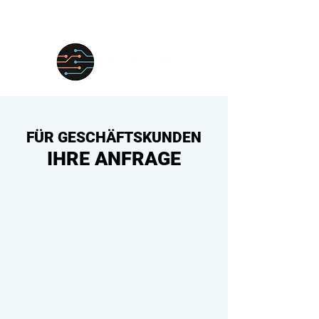
FÜR GESCHÄFTSKUNDEN
IHRE ANFRAGE