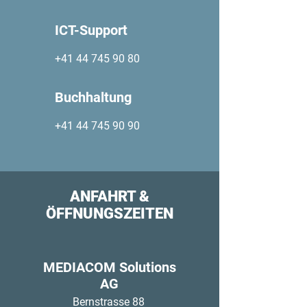
ICT-Support
+41 44 745 90 80
Buchhaltung
+41 44 745 90 90
ANFAHRT &
ÖFFNUNGSZEITEN
MEDIACOM Solutions
AG
Bernstrasse 88