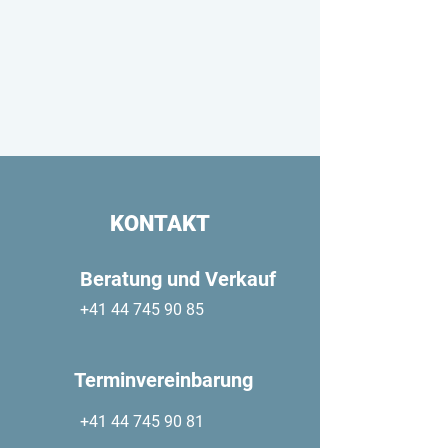
KONTAKT
Beratung und Verkauf
+41 44 745 90 85
Terminvereinbarung
+41 44 745 90 81