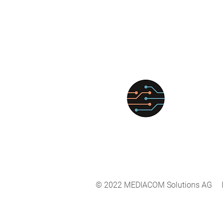
© 2022 MEDIACOM Solutions AG