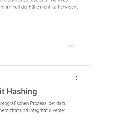
m im Fall der Fälle nicht kalt erwischt
it Hashing
ptografischen Prozess, der dazu
entizität und Integrität diverser