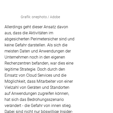
Grafik: onephoto / Adobe
Allerdings geht dieser Ansatz davon 
aus, dass die Aktivitäten im 
abgesicherten Perimetersicher sind und 
keine Gefahr darstellen. Als sich die 
meisten Daten und Anwendungen der 
Unternehmen noch in den eigenen 
Rechenzentren befanden, war dies eine 
legitime Strategie. Doch durch den 
Einsatz von Cloud Services und die 
Möglichkeit, dass Mitarbeiter von einer 
Vielzahl von Geräten und Standorten 
auf Anwendungen zugreifen können, 
hat sich das Bedrohungsszenario 
verändert - die Gefahr von innen stieg. 
Dabei sind nicht nur böswillige Insider-