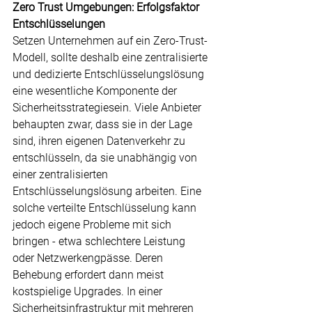
Zero Trust Umgebungen: Erfolgsfaktor 
Entschlüsselungen
Setzen Unternehmen auf ein Zero-Trust-
Modell, sollte deshalb eine zentralisierte 
und dedizierte Entschlüsselungslösung 
eine wesentliche Komponente der 
Sicherheitsstrategiesein. Viele Anbieter 
behaupten zwar, dass sie in der Lage 
sind, ihren eigenen Datenverkehr zu 
entschlüsseln, da sie unabhängig von 
einer zentralisierten 
Entschlüsselungslösung arbeiten. Eine 
solche verteilte Entschlüsselung kann 
jedoch eigene Probleme mit sich 
bringen - etwa schlechtere Leistung 
oder Netzwerkengpässe. Deren 
Behebung erfordert dann meist 
kostspielige Upgrades. In einer 
Sicherheitsinfrastruktur mit mehreren 