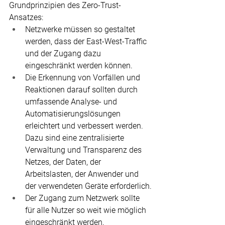
Grundprinzipien des Zero-Trust-
Ansatzes: 
Netzwerke müssen so gestaltet 
werden, dass der East-West-Traffic 
und der Zugang dazu 
eingeschränkt werden können.
Die Erkennung von Vorfällen und 
Reaktionen darauf sollten durch 
umfassende Analyse- und 
Automatisierungslösungen 
erleichtert und verbessert werden. 
Dazu sind eine zentralisierte 
Verwaltung und Transparenz des 
Netzes, der Daten, der 
Arbeitslasten, der Anwender und 
der verwendeten Geräte erforderlich.
Der Zugang zum Netzwerk sollte 
für alle Nutzer so weit wie möglich 
eingeschränkt werden.