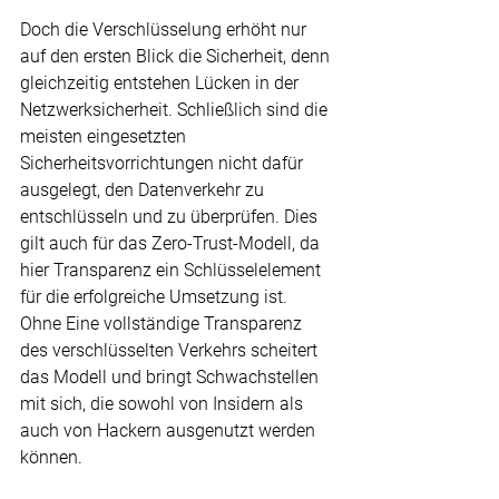
Doch die Verschlüsselung erhöht nur 
auf den ersten Blick die Sicherheit, denn 
gleichzeitig entstehen Lücken in der 
Netzwerksicherheit. Schließlich sind die 
meisten eingesetzten 
Sicherheitsvorrichtungen nicht dafür 
ausgelegt, den Datenverkehr zu 
entschlüsseln und zu überprüfen. Dies 
gilt auch für das Zero-Trust-Modell, da 
hier Transparenz ein Schlüsselelement 
für die erfolgreiche Umsetzung ist. 
Ohne Eine vollständige Transparenz 
des verschlüsselten Verkehrs scheitert 
das Modell und bringt Schwachstellen 
mit sich, die sowohl von Insidern als 
auch von Hackern ausgenutzt werden 
können.