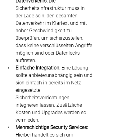
Datenverkehrs:
 Die 
Sicherheitsinfrastruktur muss in 
der Lage sein, den gesamten 
Datenverkehr im Klartext und mit 
hoher Geschwindigkeit zu 
überprüfen, um sicherzustellen, 
dass keine verschlüsselten Angriffe 
möglich sind oder Datenlecks 
auftreten.
Einfache Integration:
 Eine Lösung 
sollte anbieterunabhängig sein und 
sich einfach in bereits im Netz 
eingesetzte 
Sicherheitsvorrichtungen 
integrieren lassen. Zusätzliche 
Kosten und Upgrades werden so 
vermieden.
Mehrschichtige Security Services:
Hierbei handelt es sich um 