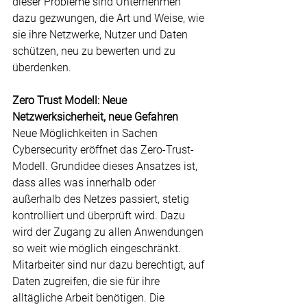
dieser Probleme sind Unternehmen 
dazu gezwungen, die Art und Weise, wie 
sie ihre Netzwerke, Nutzer und Daten 
schützen, neu zu bewerten und zu 
überdenken.
Zero Trust Modell: Neue 
Netzwerksicherheit, neue Gefahren
Neue Möglichkeiten in Sachen 
Cybersecurity eröffnet das Zero-Trust-
Modell. Grundidee dieses Ansatzes ist, 
dass alles was innerhalb oder 
außerhalb des Netzes passiert, stetig 
kontrolliert und überprüft wird. Dazu 
wird der Zugang zu allen Anwendungen 
so weit wie möglich eingeschränkt. 
Mitarbeiter sind nur dazu berechtigt, auf 
Daten zugreifen, die sie für ihre 
alltägliche Arbeit benötigen. Die 