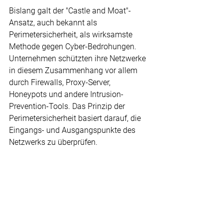
Bislang galt der "Castle and Moat"-
Ansatz, auch bekannt als 
Perimetersicherheit, als wirksamste 
Methode gegen Cyber-Bedrohungen. 
Unternehmen schützten ihre Netzwerke 
in diesem Zusammenhang vor allem 
durch Firewalls, Proxy-Server, 
Honeypots und andere Intrusion-
Prevention-Tools. Das Prinzip der 
Perimetersicherheit basiert darauf, die 
Eingangs- und Ausgangspunkte des 
Netzwerks zu überprüfen.