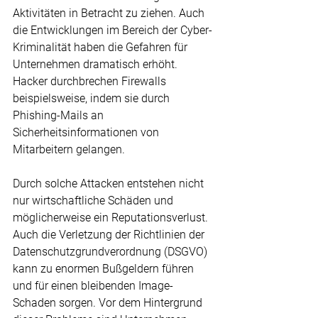
Aktivitäten in Betracht zu ziehen. Auch 
die Entwicklungen im Bereich der Cyber-
Kriminalität haben die Gefahren für 
Unternehmen dramatisch erhöht. 
Hacker durchbrechen Firewalls 
beispielsweise, indem sie durch 
Phishing-Mails an 
Sicherheitsinformationen von 
Mitarbeitern gelangen.
Durch solche Attacken entstehen nicht 
nur wirtschaftliche Schäden und 
möglicherweise ein Reputationsverlust. 
Auch die Verletzung der Richtlinien der 
Datenschutzgrundverordnung (DSGVO) 
kann zu enormen Bußgeldern führen 
und für einen bleibenden Image-
Schaden sorgen. Vor dem Hintergrund 