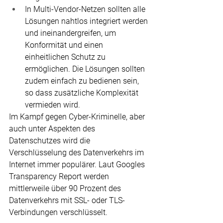
In Multi-Vendor-Netzen sollten alle 
Lösungen nahtlos integriert werden 
und ineinandergreifen, um 
Konformität und einen 
einheitlichen Schutz zu 
ermöglichen. Die Lösungen sollten 
zudem einfach zu bedienen sein, 
so dass zusätzliche Komplexität 
vermieden wird.
Im Kampf gegen Cyber-Kriminelle, aber 
auch unter Aspekten des 
Datenschutzes wird die 
Verschlüsselung des Datenverkehrs im 
Internet immer populärer. Laut Googles 
Transparency Report werden 
mittlerweile über 90 Prozent des 
Datenverkehrs mit SSL- oder TLS-
Verbindungen verschlüsselt.