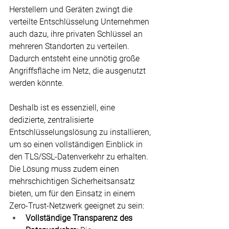
Herstellern und Geräten zwingt die 
verteilte Entschlüsselung Unternehmen 
auch dazu, ihre privaten Schlüssel an 
mehreren Standorten zu verteilen. 
Dadurch entsteht eine unnötig große 
Angriffsfläche im Netz, die ausgenutzt 
werden könnte.
Deshalb ist es essenziell, eine 
dedizierte, zentralisierte 
Entschlüsselungslösung zu installieren, 
um so einen vollständigen Einblick in 
den TLS/SSL-Datenverkehr zu erhalten. 
Die Lösung muss zudem einen 
mehrschichtigen Sicherheitsansatz 
bieten, um für den Einsatz in einem 
Zero-Trust-Netzwerk geeignet zu sein:
Vollständige Transparenz des 