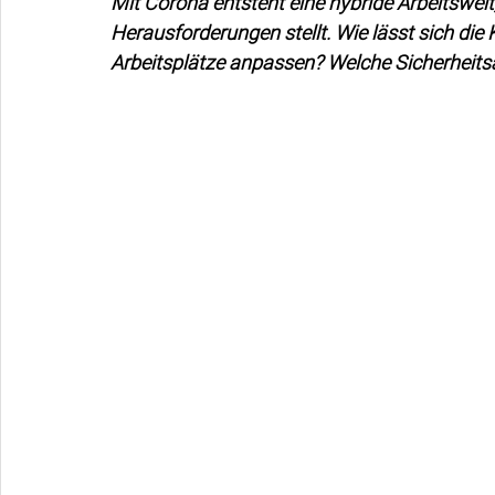
Mit Corona entsteht eine hybride Arbeitswel
Herausforderungen stellt. Wie lässt sich die
Arbeitsplätze anpassen? Welche Sicherheit