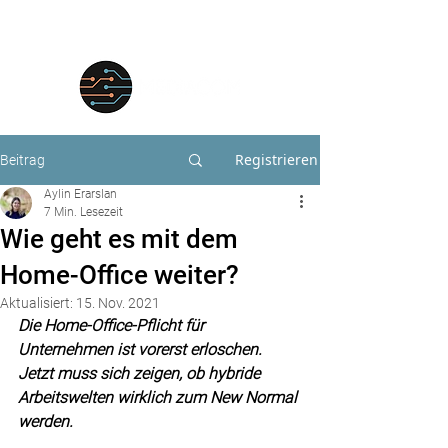
Registrieren
Beitrag
Aylin Erarslan
7 Min. Lesezeit
Wie geht es mit dem
Home-Office weiter?
Aktualisiert:
15. Nov. 2021
Die Home-Office-Pflicht für 
Unternehmen ist vorerst erloschen. 
Jetzt muss sich zeigen, ob hybride 
Arbeitswelten wirklich zum New Normal 
werden.