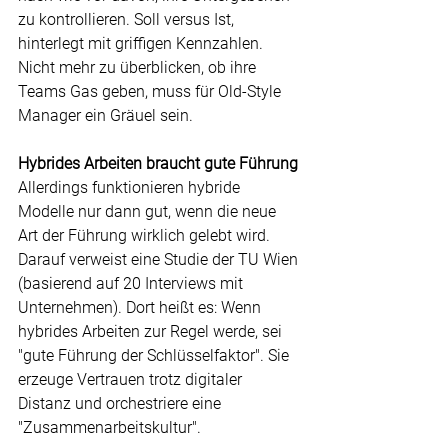
zu kontrollieren. Soll versus Ist, 
hinterlegt mit griffigen Kennzahlen. 
Nicht mehr zu überblicken, ob ihre 
Teams Gas geben, muss für Old-Style 
Manager ein Gräuel sein.
Hybrides Arbeiten braucht gute Führung
Allerdings funktionieren hybride 
Modelle nur dann gut, wenn die neue 
Art der Führung wirklich gelebt wird. 
Darauf verweist eine Studie der TU Wien 
(basierend auf 20 Interviews mit 
Unternehmen). Dort heißt es: Wenn 
hybrides Arbeiten zur Regel werde, sei 
"gute Führung der Schlüsselfaktor". Sie 
erzeuge Vertrauen trotz digitaler 
Distanz und orchestriere eine 
"Zusammenarbeitskultur".