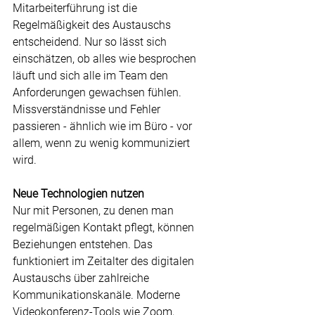
Mitarbeiterführung ist die 
Regelmäßigkeit des Austauschs 
entscheidend. Nur so lässt sich 
einschätzen, ob alles wie besprochen 
läuft und sich alle im Team den 
Anforderungen gewachsen fühlen. 
Missverständnisse und Fehler 
passieren - ähnlich wie im Büro - vor 
allem, wenn zu wenig kommuniziert 
wird.
Neue Technologien nutzen
Nur mit Personen, zu denen man 
regelmäßigen Kontakt pflegt, können 
Beziehungen entstehen. Das 
funktioniert im Zeitalter des digitalen 
Austauschs über zahlreiche 
Kommunikationskanäle. Moderne 
Videokonferenz-Tools wie Zoom, 