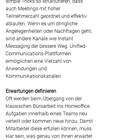
simple Tricks so strukturieren, dass 
auch Meetings mit hoher 
Teilnehmerzahl geordnet und effektiv 
ablaufen. Wenn es um dringliche 
Angelegenheiten oder Nachfragen geht, 
sind andere Kanäle wie Instant 
Messaging der bessere Weg. Unified-
Communications-Plattformen 
ermöglichen eine Vielzahl von 
Anwendungen und 
Kommunikationskanälen.
Erwartungen definieren
Oft werden beim Übergang von der 
klassischen Büroarbeit ins Homeoffice 
Aufgaben innerhalb eines Teams neu 
verteilt oder kommen neue hinzu. Damit 
Mitarbeiter diese erfüllen können, muss 
klar sein, was genau von ihnen erwartet 