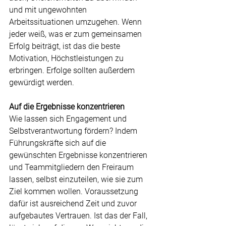
und mit ungewohnten 
Arbeitssituationen umzugehen. Wenn 
jeder weiß, was er zum gemeinsamen 
Erfolg beiträgt, ist das die beste 
Motivation, Höchstleistungen zu 
erbringen. Erfolge sollten außerdem 
gewürdigt werden.
Auf die Ergebnisse konzentrieren
Wie lassen sich Engagement und 
Selbstverantwortung fördern? Indem 
Führungskräfte sich auf die 
gewünschten Ergebnisse konzentrieren 
und Teammitgliedern den Freiraum 
lassen, selbst einzuteilen, wie sie zum 
Ziel kommen wollen. Voraussetzung 
dafür ist ausreichend Zeit und zuvor 
aufgebautes Vertrauen. Ist das der Fall, 