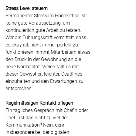
Stress Level steuern
Permanenter Stress im Homeoffice ist 
keine gute Voraussetzung, um 
kontinuierlich gute Arbeit zu leisten. 
Wer als Führungskraft vermittelt, dass 
es okay ist, nicht immer perfekt zu 
funktionieren, nimmt Mitarbeitern etwas 
den Druck in der Gewöhnung an die 
neue Normalität. Vielen fällt es mit 
dieser Gewissheit leichter, Deadlines 
einzuhalten und den Erwartungen zu 
entsprechen.
Regelmässigen Kontakt pflegen
Ein tägliches Gespräch mit Chefin oder 
Chef - ist das nicht zu viel der 
Kommunikation? Nein, denn 
insbesondere bei der digitalen 