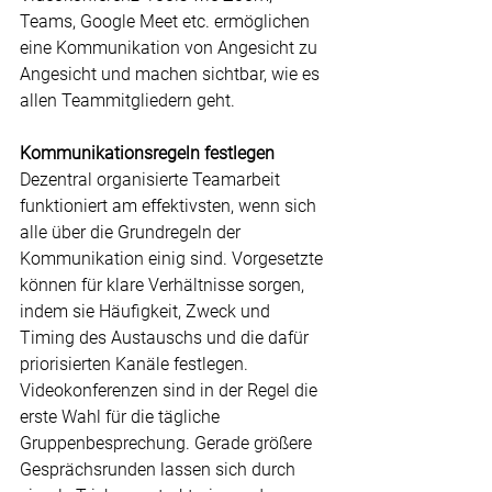
Teams, Google Meet etc. ermöglichen 
eine Kommunikation von Angesicht zu 
Angesicht und machen sichtbar, wie es 
allen Teammitgliedern geht.
Kommunikationsregeln festlegen
Dezentral organisierte Teamarbeit 
funktioniert am effektivsten, wenn sich 
alle über die Grundregeln der 
Kommunikation einig sind. Vorgesetzte 
können für klare Verhältnisse sorgen, 
indem sie Häufigkeit, Zweck und 
Timing des Austauschs und die dafür 
priorisierten Kanäle festlegen. 
Videokonferenzen sind in der Regel die 
erste Wahl für die tägliche 
Gruppenbesprechung. Gerade größere 
Gesprächsrunden lassen sich durch 