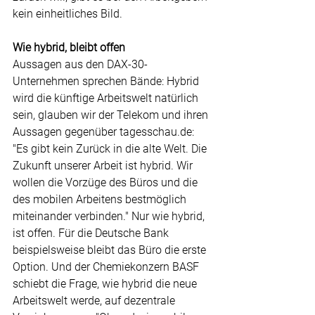
kein einheitliches Bild.
Wie hybrid, bleibt offen
Aussagen aus den DAX-30-
Unternehmen sprechen Bände: Hybrid 
wird die künftige Arbeitswelt natürlich 
sein, glauben wir der Telekom und ihren 
Aussagen gegenüber tagesschau.de: 
"Es gibt kein Zurück in die alte Welt. Die 
Zukunft unserer Arbeit ist hybrid. Wir 
wollen die Vorzüge des Büros und die 
des mobilen Arbeitens bestmöglich 
miteinander verbinden." Nur wie hybrid, 
ist offen. Für die Deutsche Bank 
beispielsweise bleibt das Büro die erste 
Option. Und der Chemiekonzern BASF 
schiebt die Frage, wie hybrid die neue 
Arbeitswelt werde, auf dezentrale 