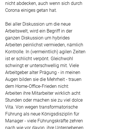
nicht abdecken, auch wenn sich durch 
Corona einiges getan hat.
Bei aller Diskussion um die neue 
Arbeitswelt, wird ein Begriff in der 
ganzen Diskussion um hybrides 
Arbeiten peinlichst vermieden, nämlich 
Kontrolle. In (vermeintlich) agilen Zeiten 
ist er schlicht verpönt. Gleichwohl 
schwingt er unterschwellig mit. Viele 
Arbeitgeber alter Prägung - in meinen 
Augen bilden sie die Mehrheit - trauen 
dem Home-Office-Frieden nicht: 
Arbeiten ihre Mitarbeiter wirklich acht 
Stunden oder machen sie zu viel dolce 
Vita. Von wegen transformatorische 
Führung als neue Königsdisziplin für 
Manager - viele Führungskräfte zehren 
nach wie vor davon, ihre Untergebenen 