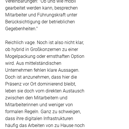
Vereinbarungen: "Ob und wie mobil 
gearbeitet werden kann, besprechen 
Mitarbeiter und Führungskraft unter 
Berücksichtigung der betrieblichen 
Gegebenheiten."
Reichlich vage. Noch ist also nicht klar, 
ob hybrid in Großkonzernen zu einer 
Mogelpackung oder ernsthaften Option 
wird. Aus mittelständischen 
Unternehmen fehlen klare Aussagen. 
Doch ist anzunehmen, dass hier die 
Präsenz vor Ort dominierend bleibt, 
leben sie doch vom direkten Austausch 
zwischen den Mitarbeitern und 
Mitarbeiterinnen und weniger von 
formalen Regeln. Ganz zu schweigen, 
dass ihre digitalen Infrastrukturen 
häufig das Arbeiten von zu Hause noch 