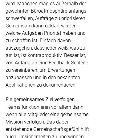
wird. Manchen mag es außerhalb der 
gewohnten Büroatmosphäre anfangs 
schwerfallen, Aufträge zu priorisieren. 
Gemeinsam kann geklärt werden, 
welche Aufgaben Priorität haben und 
zu schaffen ist. Einfach davon 
auszugehen, dass jeder weiß, was zu 
tun ist, ist kontraproduktiv. Besser ist, 
von Anfang an eine Feedback-Schleife 
zu vereinbaren, um Erwartungen 
anzupassen und in den bekannten 
Applikationen zu dokumentieren.
Ein gemeinsames Ziel verfolgen
Teams funktionieren vor allem dann, 
wenn alle Mitglieder eine gemeinsame 
Mission verfolgen. Das dabei 
entstehende Gemeinschaftsgefühl hilft 
auch, Unsicherheiten zu überwinden 