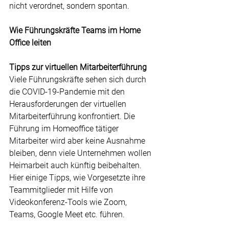
nicht verordnet, sondern spontan.
Wie Führungskräfte Teams im Home 
Office leiten
Tipps zur virtuellen Mitarbeiterführung 
Viele Führungskräfte sehen sich durch 
die COVID-19-Pandemie mit den 
Herausforderungen der virtuellen 
Mitarbeiterführung konfrontiert. Die 
Führung im Homeoffice tätiger 
Mitarbeiter wird aber keine Ausnahme 
bleiben, denn viele Unternehmen wollen 
Heimarbeit auch künftig beibehalten. 
Hier einige Tipps, wie Vorgesetzte ihre 
Teammitglieder mit Hilfe von 
Videokonferenz-Tools wie Zoom, 
Teams, Google Meet etc. führen.