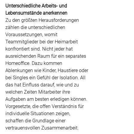
Unterschiedliche Arbeits- und 
Lebensumstände anerkennen
Zu den größten Herausforderungen 
zählen die unterschiedlichen 
Voraussetzungen, womit 
Teammitglieder bei der Heimarbeit 
konfrontiert sind. Nicht jeder hat 
ausreichenden Raum für ein separates 
Homeoffice. Dazu kommen 
Ablenkungen wie Kinder, Haustiere oder 
bei Singles ein Gefühl der Isolation. All 
das hat Einfluss darauf, wie und zu 
welchen Zeiten Mitarbeiter ihre 
Aufgaben am besten erledigen können. 
Vorgesetzte, die offen Verständnis für 
individuelle Situationen zeigen, 
schaffen die Grundlage einer 
vertrauensvollen Zusammenarbeit.