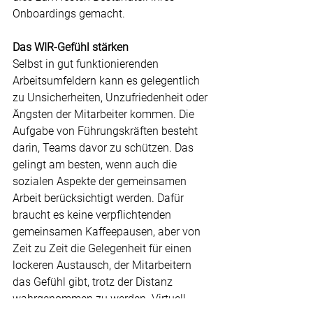
Onboardings gemacht.
Das WIR-Gefühl stärken
Selbst in gut funktionierenden 
Arbeitsumfeldern kann es gelegentlich 
zu Unsicherheiten, Unzufriedenheit oder 
Ängsten der Mitarbeiter kommen. Die 
Aufgabe von Führungskräften besteht 
darin, Teams davor zu schützen. Das 
gelingt am besten, wenn auch die 
sozialen Aspekte der gemeinsamen 
Arbeit berücksichtigt werden. Dafür 
braucht es keine verpflichtenden 
gemeinsamen Kaffeepausen, aber von 
Zeit zu Zeit die Gelegenheit für einen 
lockeren Austausch, der Mitarbeitern 
das Gefühl gibt, trotz der Distanz 
wahrgenommen zu werden. Virtuell 