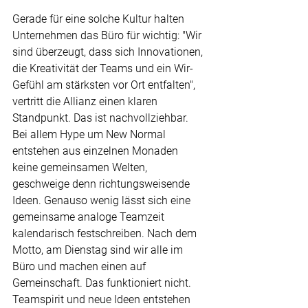
Gerade für eine solche Kultur halten 
Unternehmen das Büro für wichtig: "Wir 
sind überzeugt, dass sich Innovationen, 
die Kreativität der Teams und ein Wir-
Gefühl am stärksten vor Ort entfalten", 
vertritt die Allianz einen klaren 
Standpunkt. Das ist nachvollziehbar. 
Bei allem Hype um New Normal 
entstehen aus einzelnen Monaden 
keine gemeinsamen Welten, 
geschweige denn richtungsweisende 
Ideen. Genauso wenig lässt sich eine 
gemeinsame analoge Teamzeit 
kalendarisch festschreiben. Nach dem 
Motto, am Dienstag sind wir alle im 
Büro und machen einen auf 
Gemeinschaft. Das funktioniert nicht. 
Teamspirit und neue Ideen entstehen 