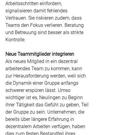
Arbeitsschritten einfordern, 
signalisieren damit fehlendes 
Vertrauen. Sie riskieren zudem, dass 
Teams den Fokus verlieren. Beratung 
und Betreuung sind besser als strikte 
Kontrolle.
Neue Teammitglieder integrieren
Als neues Mitglied in ein dezentral 
arbeitendes Team zu kommen, kann 
zur Herausforderung werden, weil sich 
die Dynamik einer Gruppe anfangs 
schwerer erspüren lässt. Umso 
wichtiger ist es, Neulingen zu Beginn 
ihrer Tätigkeit das Gefühl zu geben, Teil 
der Gruppe zu sein. Unternehmen, die 
bereits über längere Erfahrung in 
dezentralem Arbeiten verfügen, haben 
dies zum festen Bestandteil ihres 