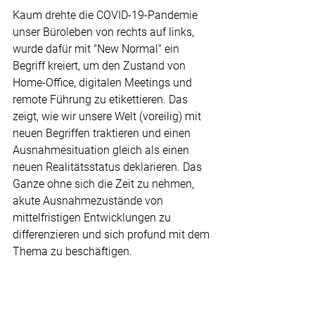
Kaum drehte die COVID-19-Pandemie 
unser Büroleben von rechts auf links, 
wurde dafür mit "New Normal" ein 
Begriff kreiert, um den Zustand von 
Home-Office, digitalen Meetings und 
remote Führung zu etikettieren. Das 
zeigt, wie wir unsere Welt (voreilig) mit 
neuen Begriffen traktieren und einen 
Ausnahmesituation gleich als einen 
neuen Realitätsstatus deklarieren. Das 
Ganze ohne sich die Zeit zu nehmen, 
akute Ausnahmezustände von 
mittelfristigen Entwicklungen zu 
differenzieren und sich profund mit dem 
Thema zu beschäftigen.