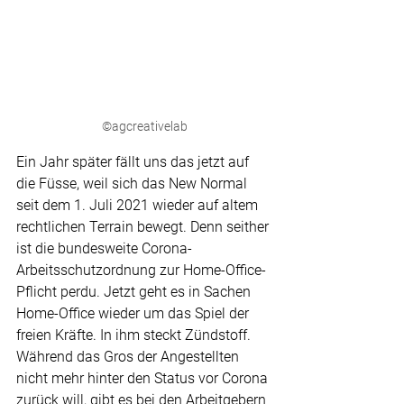
©agcreativelab
Ein Jahr später fällt uns das jetzt auf 
die Füsse, weil sich das New Normal 
seit dem 1. Juli 2021 wieder auf altem 
rechtlichen Terrain bewegt. Denn seither 
ist die bundesweite Corona-
Arbeitsschutzordnung zur Home-Office-
Pflicht perdu. Jetzt geht es in Sachen 
Home-Office wieder um das Spiel der 
freien Kräfte. In ihm steckt Zündstoff. 
Während das Gros der Angestellten 
nicht mehr hinter den Status vor Corona 
zurück will, gibt es bei den Arbeitgebern 