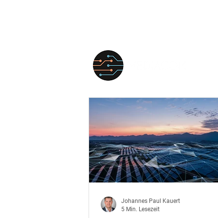
FÜR
Johannes Paul Kauert
5 Min. Lesezeit