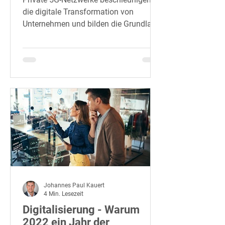
die digitale Transformation von
Unternehmen und bilden die Grundlage
für anspruchsvolle Industrie-4.0.
Johannes Paul Kauert
4 Min. Lesezeit
Digitalisierung - Warum
2022 ein Jahr der