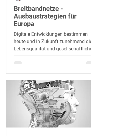
Breitbandnetze -
Ausbaustrategien für
Europa
Digitale Entwicklungen bestimmen
heute und in Zukunft zunehmend die
Lebensqualität und gesellschaftliche
Teilhabe aller Bevölkerungsgruppen