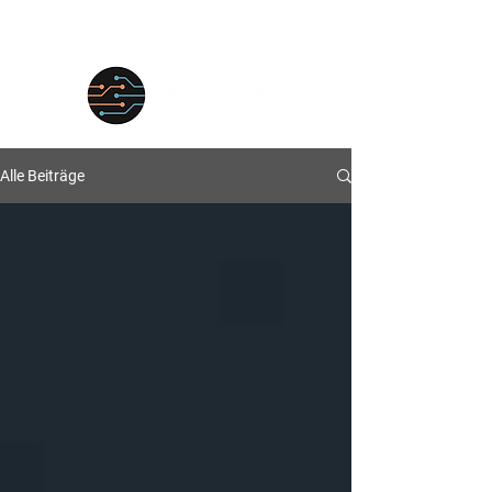
Alle Beiträge