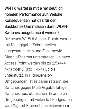
Wi-Fi 6 wartet ja mit einer deutlich 
höheren Performance auf. Welche 
Konsequenzen hat das für den 
Backbone? Und müssen dann WLAN-
Switches ausgetauscht werden?
Die neuen Wi-Fi 6 Access Points werden 
mit Multigigabit-Schnittstellen 
ausgestattet sein und Fast- sowie 
Gigabit-Ethernet unterstützen. Je nach 
Access Point werden bis zu 2,5 (4x4 + 
4x4) oder 5 (8x8 + 4x4) Gbit/s 
unterstützt. In High-Density-
Umgebungen ist es daher ratsam, die 
Switches gegen Multi-Gigabit-fähige 
Switches auszutauschen. In anderen 
Umgebungen mit vielen 
IoT
-Endgeräten 
wird Gigabit-Ethernet ausreichend sein.