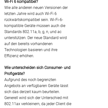
Wi-Fi 6 kompatibel?
Wie alle anderen neuen Versionen der 
letzten Jahre wird auch Wi-Fi 6 
rückwärtskompatibel sein. Wi-Fi-6-
kompatible Geräte müssen auch die 
Standards 802.11a, b, g, n, und ac 
unterstützen. Der neue Standard wird 
auf den bereits vorhandenen 
Technologien basieren und ihre 
Effizienz erhöhen.
Wie unterscheiden sich Consumer- und 
Profigeräte?
Aufgrund des noch begrenzten 
Angebots an verfügbaren Geräte lässt 
sich das derzeit kaum beurteilen. 
Generell wird sich der Unterschied mit 
802.11ax verkleinern, da jeder Client die 