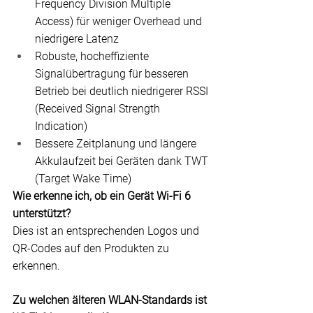
Frequency Division Multiple 
Access)
 für weniger Overhead und 
niedrigere Latenz
Robuste, hocheffiziente 
Signalübertragung für besseren 
Betrieb bei deutlich niedrigerer 
RSSI 
(Received Signal Strength 
Indication)
Bessere Zeitplanung und längere 
Akkulaufzeit bei Geräten dank TWT 
(Target Wake Time)
Wie erkenne ich, ob ein Gerät Wi-Fi 6 
unterstützt?
Dies ist an entsprechenden Logos und 
QR-Codes auf den Produkten zu 
erkennen.
Zu welchen älteren WLAN-Standards ist 