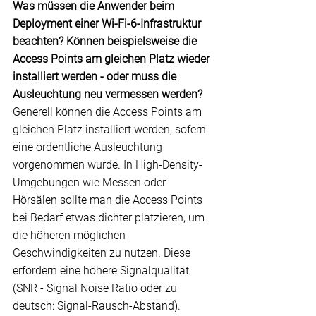
Was müssen die Anwender beim 
Deployment einer Wi-Fi-6-Infrastruktur 
beachten? Können beispielsweise die 
Access Points am gleichen Platz wieder 
installiert werden - oder muss die 
Ausleuchtung neu vermessen werden?
Generell können die 
Access
 Points am 
gleichen Platz installiert werden, sofern 
eine ordentliche Ausleuchtung 
vorgenommen wurde. In High-Density-
Umgebungen wie Messen oder 
Hörsälen sollte man die Access Points 
bei Bedarf etwas dichter platzieren, um 
die höheren möglichen 
Geschwindigkeiten zu nutzen. Diese 
erfordern eine höhere Signalqualität 
(SNR - Signal Noise Ratio oder zu 
deutsch: Signal-Rausch-Abstand).