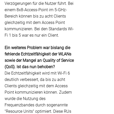
Verzögerungen für die Nutzer führt. Bei 
einem 8x8-Access-Point im 5-GHz-
Bereich können bis zu acht Clients 
gleichzeitig mit dem 
Access
 Point 
kommunizieren. Bei den Standards Wi-
Fi 1 bis 5 war es nur ein Client.
Ein weiteres Problem war bislang die 
fehlende Echtzeitfähigkeit der WLANs 
sowie der Mangel an Quality of Service 
(QoS). Ist das nun behoben?
Die Echtzeitfähigkeit wird mit Wi-Fi 6 
deutlich verbessert, da bis zu acht 
Clients gleichzeitig mit dem 
Access
Point kommunizieren können. Zudem 
wurde die Nutzung des 
Frequenzbandes durch sogenannte 
"Resource Units" optimiert. Diese RUs 