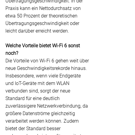
Übertragungsgeschwindigkeit. In der 
Praxis kann ein Nettodurchsatz von 
etwa 50 Prozent der theoretischen 
Übertragungsgeschwindigkeit oder 
leicht darüber erreicht werden.
Welche Vorteile bietet Wi-Fi 6 sonst 
noch?
Die Vorteile von Wi-Fi 6 gehen weit über 
neue Geschwindigkeitsrekorde hinaus. 
Insbesondere, wenn viele Endgeräte 
und 
IoT
-Geräte mit dem WLAN 
verbunden sind, sorgt der neue 
Standard für eine deutlich 
zuverlässigere Netzwerkverbindung, da 
größere Datenströme gleichzeitig 
verarbeitet werden können. Zudem 
bietet der Standard besser 