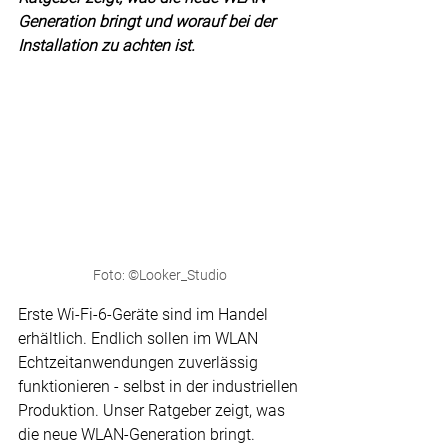
Generation bringt und worauf bei der 
Installation zu achten ist.
Foto: ©Looker_Studio
Erste Wi-Fi-6-Geräte sind im Handel 
erhältlich. Endlich sollen im WLAN 
Echtzeitanwendungen zuverlässig 
funktionieren - selbst in der industriellen 
Produktion. Unser Ratgeber zeigt, was 
die neue WLAN-Generation bringt.