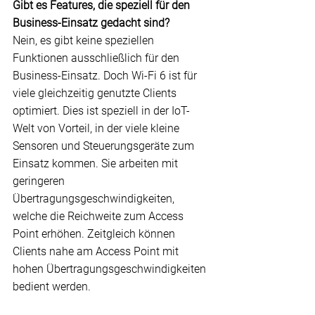
Gibt es Features, die speziell für den 
Business-Einsatz gedacht sind?
Nein, es gibt keine speziellen 
Funktionen ausschließlich für den 
Business-Einsatz. Doch Wi-Fi 6 ist für 
viele gleichzeitig genutzte Clients 
optimiert. Dies ist speziell in der 
IoT
-
Welt von Vorteil, in der viele kleine 
Sensoren und Steuerungsgeräte zum 
Einsatz kommen. Sie arbeiten mit 
geringeren 
Übertragungsgeschwindigkeiten, 
welche die Reichweite zum 
Access
Point erhöhen. Zeitgleich können 
Clients nahe am Access Point mit 
hohen Übertragungsgeschwindigkeiten 
bedient werden.