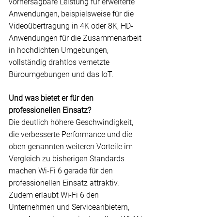
vorhersagbare Leistung für erweiterte 
Anwendungen, beispielsweise für die 
Videoübertragung in 
4K oder 8K
, HD-
Anwendungen für die Zusammenarbeit 
in hochdichten Umgebungen, 
vollständig drahtlos vernetzte 
Büroumgebungen und das 
IoT
.
Und was bietet er für den 
professionellen Einsatz?
Die deutlich höhere Geschwindigkeit, 
die verbesserte Performance und die 
oben genannten weiteren Vorteile im 
Vergleich zu bisherigen Standards 
machen Wi-Fi 6 gerade für den 
professionellen Einsatz attraktiv. 
Zudem erlaubt Wi-Fi 6 den 
Unternehmen und Serviceanbietern, 