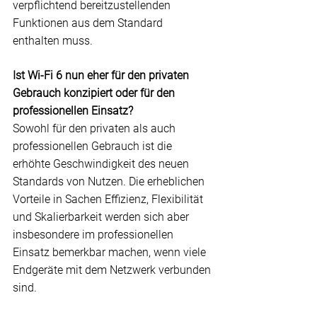
verpflichtend bereitzustellenden 
Funktionen aus dem Standard 
enthalten muss.
Ist Wi-Fi 6 nun eher für den privaten 
Gebrauch konzipiert oder für den 
professionellen Einsatz?
Sowohl für den privaten als auch 
professionellen Gebrauch ist die 
erhöhte Geschwindigkeit des neuen 
Standards von Nutzen. Die erheblichen 
Vorteile in Sachen Effizienz, Flexibilität 
und Skalierbarkeit werden sich aber 
insbesondere im professionellen 
Einsatz bemerkbar machen, wenn viele 
Endgeräte mit dem Netzwerk verbunden 
sind.