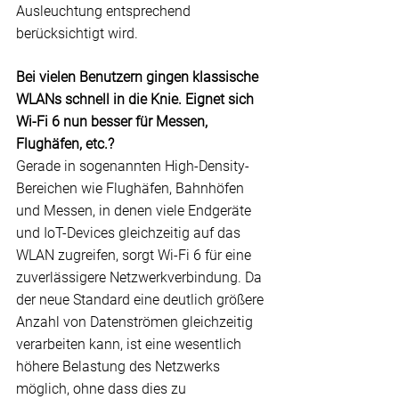
Ausleuchtung entsprechend 
berücksichtigt wird.
Bei vielen Benutzern gingen klassische 
WLANs schnell in die Knie. Eignet sich 
Wi-Fi 6 nun besser für Messen, 
Flughäfen, etc.?
Gerade in sogenannten High-Density-
Bereichen wie Flughäfen, Bahnhöfen 
und Messen, in denen viele Endgeräte 
und 
IoT
-Devices gleichzeitig auf das 
WLAN zugreifen, sorgt Wi-Fi 6 für eine 
zuverlässigere Netzwerkverbindung. Da 
der neue Standard eine deutlich größere 
Anzahl von Datenströmen gleichzeitig 
verarbeiten kann, ist eine wesentlich 
höhere Belastung des Netzwerks 
möglich, ohne dass dies zu 