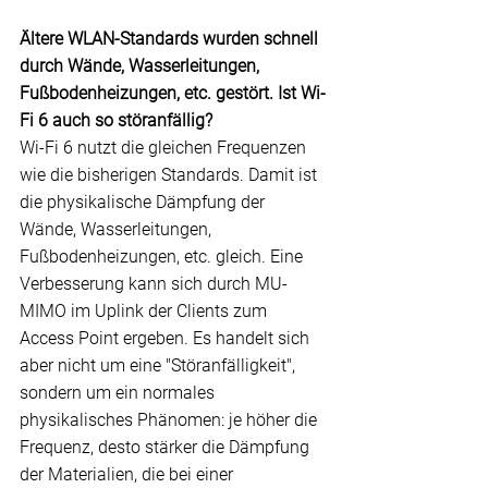
Ältere WLAN-Standards wurden schnell 
durch Wände, Wasserleitungen, 
Fußbodenheizungen, etc. gestört. Ist Wi-
Fi 6 auch so störanfällig?
Wi-Fi 6 nutzt die gleichen Frequenzen 
wie die bisherigen Standards. Damit ist 
die physikalische Dämpfung der 
Wände, Wasserleitungen, 
Fußbodenheizungen, etc. gleich. Eine 
Verbesserung kann sich durch MU-
MIMO im Uplink der Clients zum 
Access
 Point ergeben. Es handelt sich 
aber nicht um eine "Störanfälligkeit", 
sondern um ein normales 
physikalisches Phänomen: je höher die 
Frequenz, desto stärker die Dämpfung 
der Materialien, die bei einer 