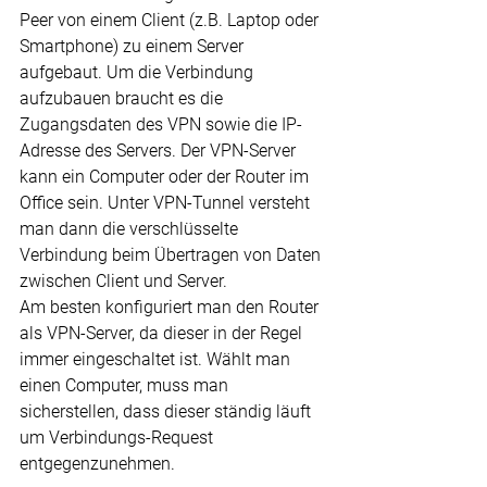
Peer von einem Client (z.B. Laptop oder 
Smartphone) zu einem Server 
aufgebaut. Um die Verbindung 
aufzubauen braucht es die 
Zugangsdaten des VPN sowie die IP-
Adresse des Servers. Der VPN-Server 
kann ein Computer oder der Router im 
Office sein. Unter VPN-Tunnel versteht 
man dann die verschlüsselte 
Verbindung beim Übertragen von Daten 
zwischen Client und Server.
Am besten konfiguriert man den Router 
als VPN-Server, da dieser in der Regel 
immer eingeschaltet ist. Wählt man 
einen Computer, muss man 
sicherstellen, dass dieser ständig läuft 
um Verbindungs-Request 
entgegenzunehmen.