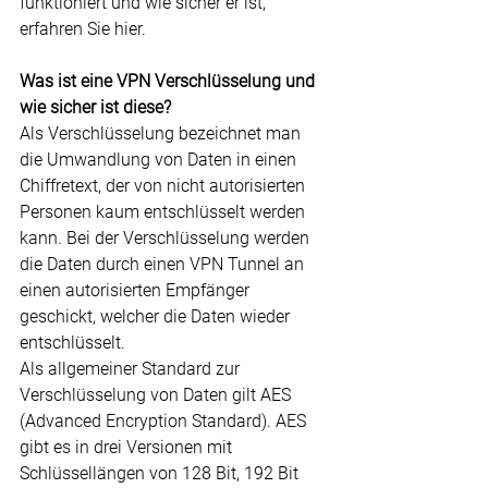
funktioniert und wie sicher er ist, 
erfahren Sie hier.
Was ist eine VPN Verschlüsselung und 
wie sicher ist diese?
Als Verschlüsselung bezeichnet man 
die Umwandlung von Daten in einen 
Chiffretext, der von nicht autorisierten 
Personen kaum entschlüsselt werden 
kann. Bei der Verschlüsselung werden 
die Daten durch einen VPN Tunnel an 
einen autorisierten Empfänger 
geschickt, welcher die Daten wieder 
entschlüsselt.
Als allgemeiner Standard zur 
Verschlüsselung von Daten gilt AES 
(Advanced Encryption Standard). AES 
gibt es in drei Versionen mit 
Schlüssellängen von 128 Bit, 192 Bit 