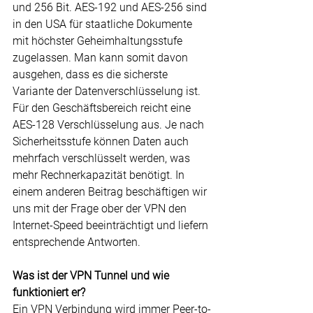
und 256 Bit. AES-192 und AES-256 sind 
in den USA für staatliche Dokumente 
mit höchster Geheimhaltungsstufe 
zugelassen. Man kann somit davon 
ausgehen, dass es die sicherste 
Variante der Datenverschlüsselung ist. 
Für den Geschäftsbereich reicht eine 
AES-128 Verschlüsselung aus. Je nach 
Sicherheitsstufe können Daten auch 
mehrfach verschlüsselt werden, was 
mehr Rechnerkapazität benötigt. In 
einem anderen Beitrag beschäftigen wir 
uns mit der Frage ober der VPN den 
Internet-Speed beeinträchtigt und liefern 
entsprechende Antworten.
Was ist der VPN Tunnel und wie 
funktioniert er?
Ein VPN Verbindung wird immer Peer-to-