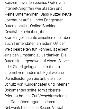
Konzerne werden ebenso Opfer von 
Internet-Angriffen wie Staaten und 
kleine Unternehmen. Dass Nutzer heute 
überhaupt auf all ihren Endgeräten 
Daten abrufen, Online-Banking-
Geschäfte betreiben, ihre 
Krankengeschichte einsehen oder aber 
auch Firmendaten an jedem Ort der 
Welt bearbeiten tun können, ist einem 
einzigen Umstand zu verdanken: Die 
Daten sind irgendwo auf einem Server 
oder Cloud gelagert, der mit dem 
Internet verbunden ist. Egal welche 
Dienstleistungen Sie anbieten, der 
Schutz von Kundendaten und internen 
Dokumenten sollte somit oberste 
Priorität haben. Zur Verschlüsselung 
der Datenübertragung in Ihrem 
Netzwerk bietet sich Secure 
Virtual 