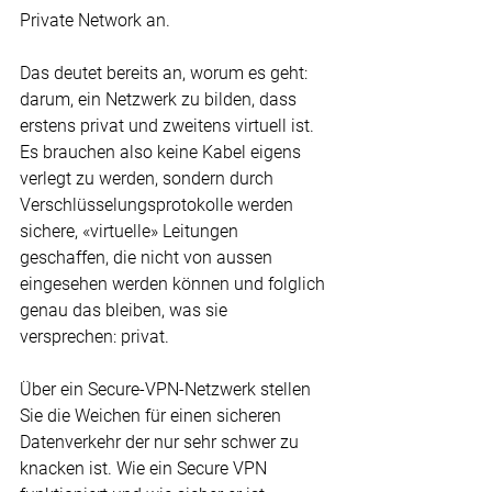
Private Network
 an.
Das deutet bereits an, worum es geht: 
darum, ein Netzwerk zu bilden, dass 
erstens privat und zweitens virtuell ist. 
Es brauchen also keine Kabel eigens 
verlegt zu werden, sondern durch 
Verschlüsselungsprotokolle werden 
sichere, «virtuelle» Leitungen 
geschaffen, die nicht von aussen 
eingesehen werden können und folglich 
genau das bleiben, was sie 
versprechen: privat.
Über ein Secure-VPN-Netzwerk stellen 
Sie die Weichen für einen sicheren 
Datenverkehr der nur sehr schwer zu 
knacken ist. Wie ein Secure VPN 