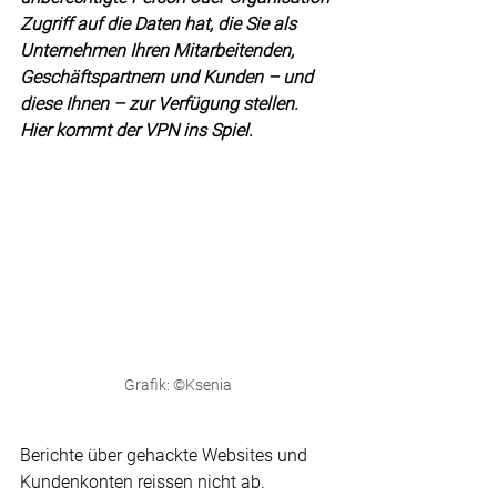
Zugriff auf die Daten hat, die Sie als 
Unternehmen Ihren Mitarbeitenden, 
Geschäftspartnern und Kunden – und 
diese Ihnen – zur Verfügung stellen. 
Hier kommt der VPN ins Spiel.
Grafik: ©Ksenia
Berichte über gehackte Websites und 
Kundenkonten reissen nicht ab. 