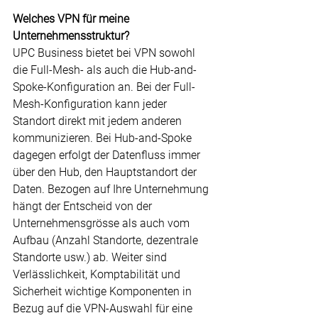
Welches VPN für meine 
Unternehmensstruktur?
UPC Business bietet bei VPN sowohl 
die Full-Mesh- als auch die Hub-and-
Spoke-Konfiguration an. Bei der Full-
Mesh-Konfiguration kann jeder 
Standort direkt mit jedem anderen 
kommunizieren. Bei Hub-and-Spoke 
dagegen erfolgt der Datenfluss immer 
über den Hub, den Hauptstandort der 
Daten. Bezogen auf Ihre Unternehmung 
hängt der Entscheid von der 
Unternehmensgrösse als auch vom 
Aufbau (Anzahl Standorte, dezentrale 
Standorte usw.) ab. Weiter sind 
Verlässlichkeit, Komptabilität und 
Sicherheit wichtige Komponenten in 
Bezug auf die VPN-Auswahl für eine 