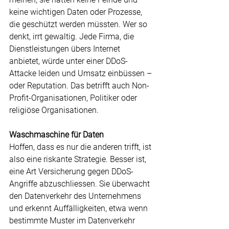
keine wichtigen Daten oder Prozesse, 
die geschützt werden müssten. Wer so 
denkt, irrt gewaltig. Jede Firma, die 
Dienstleistungen übers Internet 
anbietet, würde unter einer DDoS-
Attacke leiden und Umsatz einbüssen – 
oder Reputation. Das betrifft auch Non-
Profit-Organisationen, Politiker oder 
religiöse Organisationen.
Waschmaschine für Daten
Hoffen, dass es nur die anderen trifft, ist 
also eine riskante Strategie. Besser ist, 
eine Art Versicherung gegen DDoS-
Angriffe abzuschliessen. Sie überwacht 
den Datenverkehr des Unternehmens 
und erkennt Auffälligkeiten, etwa wenn 
bestimmte Muster im Datenverkehr 