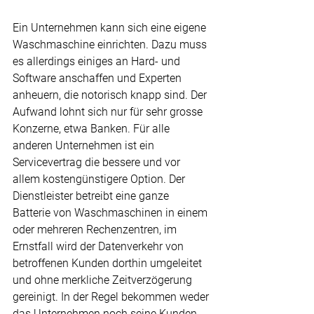
Ein Unternehmen kann sich eine eigene 
Waschmaschine einrichten. Dazu muss 
es allerdings einiges an Hard- und 
Software anschaffen und Experten 
anheuern, die notorisch knapp sind. Der 
Aufwand lohnt sich nur für sehr grosse 
Konzerne, etwa Banken. Für alle 
anderen Unternehmen ist ein 
Servicevertrag die bessere und vor 
allem kostengünstigere Option. Der 
Dienstleister betreibt eine ganze 
Batterie von Waschmaschinen in einem 
oder mehreren Rechenzentren, im 
Ernstfall wird der Datenverkehr von 
betroffenen Kunden dorthin umgeleitet 
und ohne merkliche Zeitverzögerung 
gereinigt. In der Regel bekommen weder 
das Unternehmen noch seine Kunden 