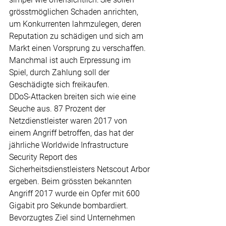
grösstmöglichen Schaden anrichten, 
um Konkurrenten lahmzulegen, deren 
Reputation zu schädigen und sich am 
Markt einen Vorsprung zu verschaffen. 
Manchmal ist auch Erpressung im 
Spiel, durch Zahlung soll der 
Geschädigte sich freikaufen.
DDoS-Attacken breiten sich wie eine 
Seuche aus. 87 Prozent der 
Netzdienstleister waren 2017 von 
einem Angriff betroffen, das hat der 
jährliche Worldwide Infrastructure 
Security Report des 
Sicherheitsdienstleisters Netscout Arbor 
ergeben. Beim grössten bekannten 
Angriff 2017 wurde ein Opfer mit 600 
Gigabit pro Sekunde bombardiert. 
Bevorzugtes Ziel sind Unternehmen 