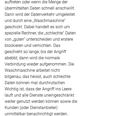
auftreten oder wenn die Menge der 
übermittelten Daten schnell anschwillt. 
Dann wird der Datenverkehr umgeleitet 
und durch eine „Waschmaschine“ 
geschickt. Dabei handelt es sich um 
spezielle Rechner, die „schlechte“ Daten 
von „guten“ unterscheiden und erstere 
blockieren und vernichten. Das 
geschieht so lange, bis der Angriff 
abebbt, dann wird die normale 
Verbindung wieder aufgenommen. Die 
Waschmaschine arbeitet nicht 
bitgenau, das heisst, auch schlechte 
Daten können mal durchrutschen 
Wichtig ist, dass der Angriff ins Leere 
läuft und alle Dienste uneingeschränkt 
weiter genutzt werden können sowie die 
Kunden (oder Dienstanbieter) 
unmittelbar benachrichtigt werden.