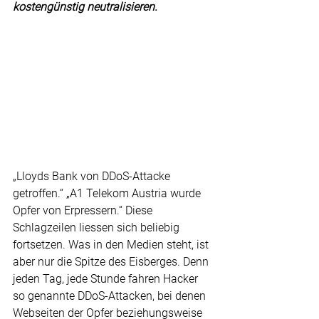
kostengünstig neutralisieren.
„Lloyds Bank von DDoS-Attacke 
getroffen.“ „A1 Telekom Austria wurde 
Opfer von Erpressern.“ Diese 
Schlagzeilen liessen sich beliebig 
fortsetzen. Was in den Medien steht, ist 
aber nur die Spitze des Eisberges. Denn 
jeden Tag, jede Stunde fahren Hacker 
so genannte DDoS-Attacken, bei denen 
Webseiten der Opfer beziehungsweise 