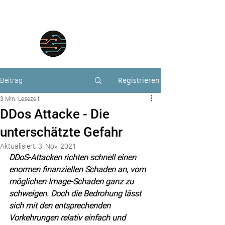
Registrieren
Beitrag
3 Min. Lesezeit
DDos Attacke - Die
unterschätzte Gefahr
Aktualisiert:
3. Nov. 2021
DDoS-Attacken richten schnell einen 
enormen finanziellen Schaden an, vom 
möglichen Image-Schaden ganz zu 
schweigen. Doch die Bedrohung lässt 
sich mit den entsprechenden 
Vorkehrungen relativ einfach und 